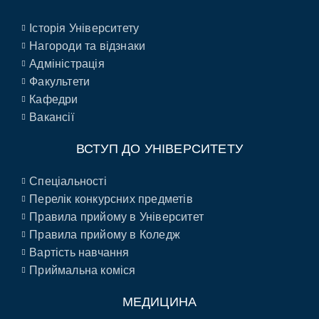
Історія Університету
Нагороди та відзнаки
Адміністрація
Факультети
Кафедри
Вакансії
ВСТУП ДО УНІВЕРСИТЕТУ
Спеціальності
Перелік конкурсних предметів
Правила прийому в Університет
Правила прийому в Коледж
Вартість навчання
Приймальна коміся
МЕДИЦИНА