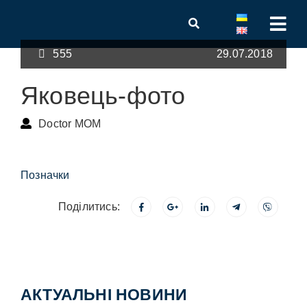
555
29.07.2018
Яковець-фото
Doctor MOM
Позначки
Поділитись:
АКТУАЛЬНІ НОВИНИ