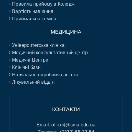
Правила прийому в Коледж
Вартість навчання
Приймальна коміся
МЕДИЦИНА
Університетська клініка
Медичний консультативний центр
Медичні Центри
Клінічні бази
Навчально-виробнича аптека
Лікувальний відділ
КОНТАКТИ
Email:
office@bsmu.edu.ua