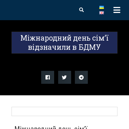
Міжнародний день сім’ї
відзначили в БДМУ