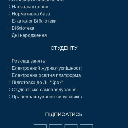
Навчальні плани
Нормативна база
E-каталог Бібліотеки
Бібліотека
Дні народження
СТУДЕНТУ
Розклад занять
Електронний журнал успішності
Електронна освітня платформа
Підготовка до ЛІІ “Крок”
Студентське самоврядування
Працевлаштування випускників
ПІДПИСАТИСЬ