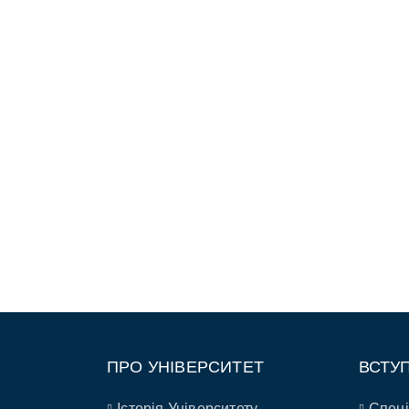
ПРО УНІВЕРСИТЕТ
ВСТУ
Історія Університету
Спеці