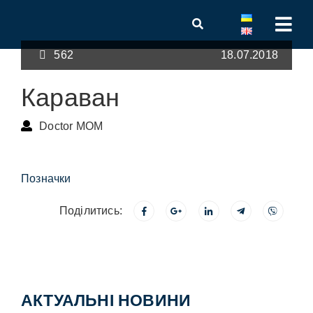
562
18.07.2018
Караван
Doctor MOM
Позначки
Поділитись:
АКТУАЛЬНІ НОВИНИ