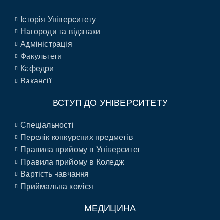
Історія Університету
Нагороди та відзнаки
Адміністрація
Факультети
Кафедри
Вакансії
ВСТУП ДО УНІВЕРСИТЕТУ
Спеціальності
Перелік конкурсних предметів
Правила прийому в Університет
Правила прийому в Коледж
Вартість навчання
Приймальна коміся
МЕДИЦИНА