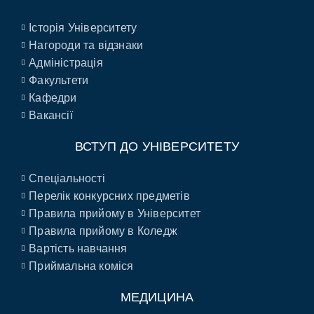
Історія Університету
Нагороди та відзнаки
Адміністрація
Факультети
Кафедри
Вакансії
ВСТУП ДО УНІВЕРСИТЕТУ
Спеціальності
Перелік конкурсних предметів
Правила прийому в Університет
Правила прийому в Коледж
Вартість навчання
Приймальна коміся
МЕДИЦИНА