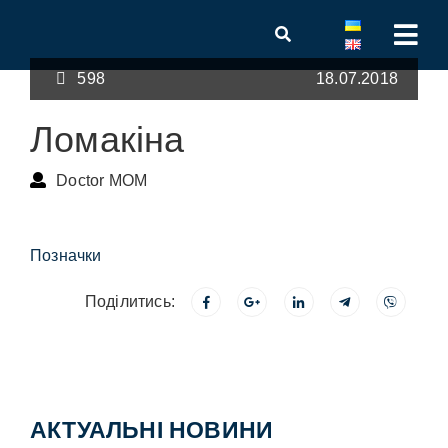
598
18.07.2018
Ломакіна
Doctor MOM
Позначки
Поділитись:
АКТУАЛЬНІ НОВИНИ