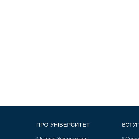
ПРО УНІВЕРСИТЕТ
ВСТУ
Історія Університету
Спеці