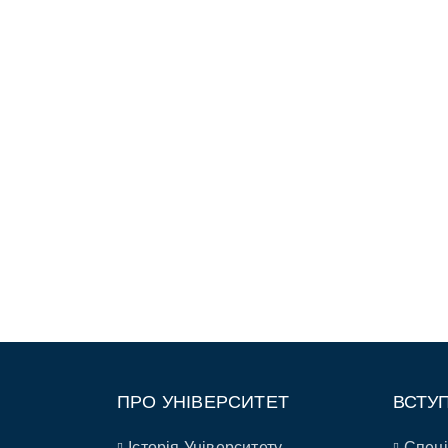
ПРО УНІВЕРСИТЕТ
ВСТУ
Історія Університету
Спеці