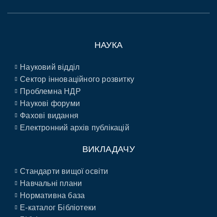
НАУКА
Науковий відділ
Сектор інноваційного розвитку
Проблемна НДР
Наукові форуми
Фахові видання
Електронний архів публікацій
ВИКЛАДАЧУ
Стандарти вищої освіти
Навчальні плани
Нормативна база
E-каталог Бібліотеки