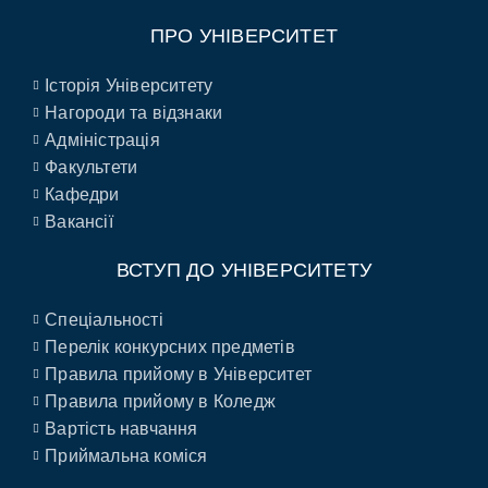
ПРО УНІВЕРСИТЕТ
Історія Університету
Нагороди та відзнаки
Адміністрація
Факультети
Кафедри
Вакансії
ВСТУП ДО УНІВЕРСИТЕТУ
Спеціальності
Перелік конкурсних предметів
Правила прийому в Університет
Правила прийому в Коледж
Вартість навчання
Приймальна коміся