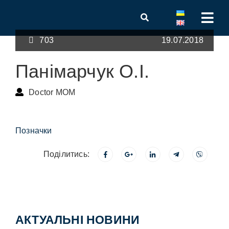
703
19.07.2018
Панімарчук О.І.
Doctor MOM
Позначки
Поділитись:
АКТУАЛЬНІ НОВИНИ