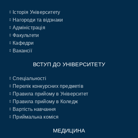
Історія Університету
Нагороди та відзнаки
Адміністрація
Факультети
Кафедри
Вакансії
ВСТУП ДО УНІВЕРСИТЕТУ
Спеціальності
Перелік конкурсних предметів
Правила прийому в Університет
Правила прийому в Коледж
Вартість навчання
Приймальна коміся
МЕДИЦИНА