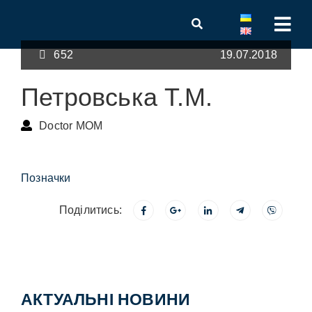
652
19.07.2018
Петровська Т.М.
Doctor MOM
Позначки
Поділитись:
АКТУАЛЬНІ НОВИНИ