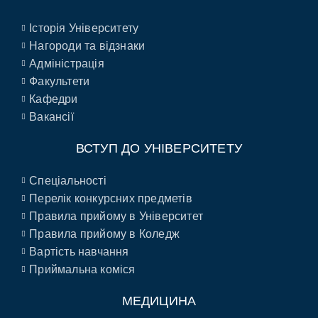
Історія Університету
Нагороди та відзнаки
Адміністрація
Факультети
Кафедри
Вакансії
ВСТУП ДО УНІВЕРСИТЕТУ
Спеціальності
Перелік конкурсних предметів
Правила прийому в Університет
Правила прийому в Коледж
Вартість навчання
Приймальна коміся
МЕДИЦИНА