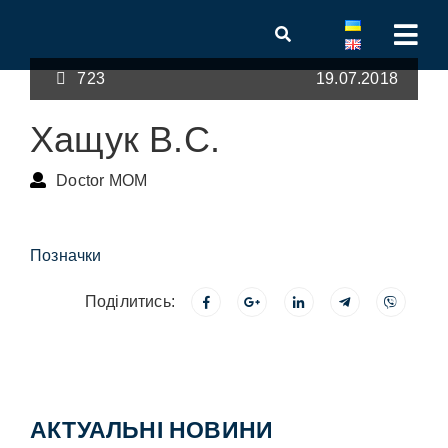
723
19.07.2018
Хащук В.С.
Doctor MOM
Позначки
Поділитись:
АКТУАЛЬНІ НОВИНИ