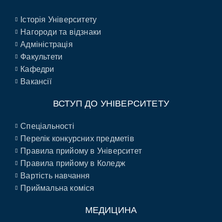
Історія Університету
Нагороди та відзнаки
Адміністрація
Факультети
Кафедри
Вакансії
ВСТУП ДО УНІВЕРСИТЕТУ
Спеціальності
Перелік конкурсних предметів
Правила прийому в Університет
Правила прийому в Коледж
Вартість навчання
Приймальна коміся
МЕДИЦИНА