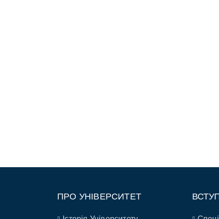
ПРО УНІВЕРСИТЕТ
ВСТУ
Історія Університету
Спеці