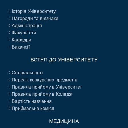
Історія Університету
Нагороди та відзнаки
Адміністрація
Факультети
Кафедри
Вакансії
ВСТУП ДО УНІВЕРСИТЕТУ
Спеціальності
Перелік конкурсних предметів
Правила прийому в Університет
Правила прийому в Коледж
Вартість навчання
Приймальна коміся
МЕДИЦИНА