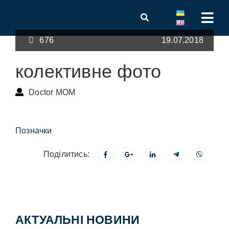
676
19.07.2018
колективне фото
Doctor MOM
Позначки
Поділитись:
АКТУАЛЬНІ НОВИНИ