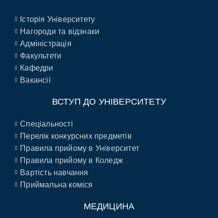
Історія Університету
Нагороди та відзнаки
Адміністрація
Факультети
Кафедри
Вакансії
ВСТУП ДО УНІВЕРСИТЕТУ
Спеціальності
Перелік конкурсних предметів
Правила прийому в Університет
Правила прийому в Коледж
Вартість навчання
Приймальна коміся
МЕДИЦИНА