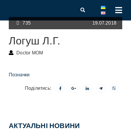
735
19.07.2018
Логуш Л.Г.
Doctor MOM
Позначки
Поділитись:
АКТУАЛЬНІ НОВИНИ