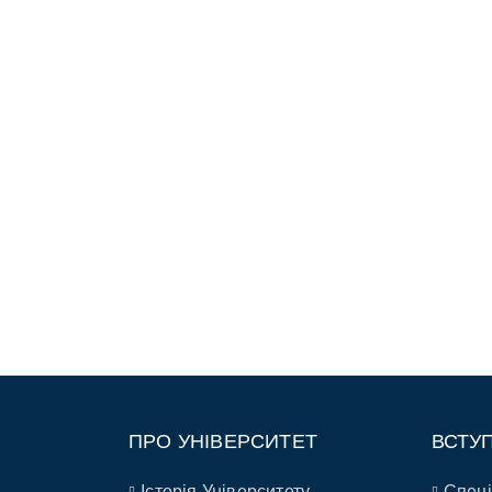
ПРО УНІВЕРСИТЕТ
ВСТУ
Історія Університету
Спеці