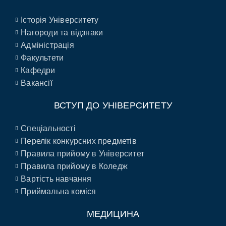
Історія Університету
Нагороди та відзнаки
Адміністрація
Факультети
Кафедри
Вакансії
ВСТУП ДО УНІВЕРСИТЕТУ
Спеціальності
Перелік конкурсних предметів
Правила прийому в Університет
Правила прийому в Коледж
Вартість навчання
Приймальна коміся
МЕДИЦИНА