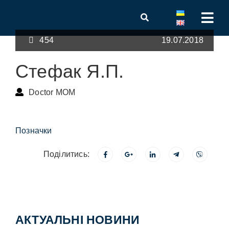
454
19.07.2018
Стефак Я.П.
Doctor MOM
Позначки
Поділитись:
АКТУАЛЬНІ НОВИНИ