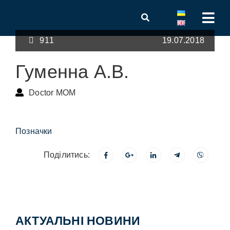
911
19.07.2018
Гуменна А.В.
Doctor MOM
Позначки
Поділитись:
АКТУАЛЬНІ НОВИНИ