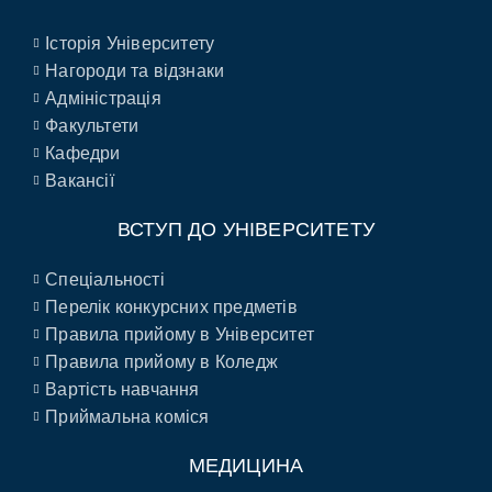
Історія Університету
Нагороди та відзнаки
Адміністрація
Факультети
Кафедри
Вакансії
ВСТУП ДО УНІВЕРСИТЕТУ
Спеціальності
Перелік конкурсних предметів
Правила прийому в Університет
Правила прийому в Коледж
Вартість навчання
Приймальна коміся
МЕДИЦИНА