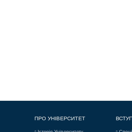
ПРО УНІВЕРСИТЕТ
ВСТУ
Історія Університету
Спеці