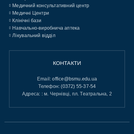
Медичний консультативний центр
Медичні Центри
Клінічні бази
Навчально-виробнича аптека
Лікувальний відділ
КОНТАКТИ
Email:
office@bsmu.edu.ua
Телефон:
(0372) 55-37-54
Адреса: : м. Чернівці, пл. Театральна, 2