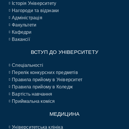
Історія Університету
Нагороди та відзнаки
Адміністрація
Факультети
Кафедри
Вакансії
ВСТУП ДО УНІВЕРСИТЕТУ
Спеціальності
Перелік конкурсних предметів
Правила прийому в Університет
Правила прийому в Коледж
Вартість навчання
Приймальна коміся
МЕДИЦИНА
Університетська клініка