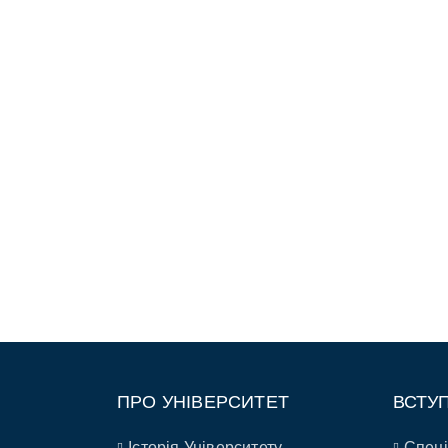
ПРО УНІВЕРСИТЕТ
ВСТУ
Історія Університету
Спеці