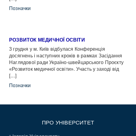
Позначки
РОЗВИТОК МЕДИЧНОЇ ОСВІТИ
3 грудня у м. Київ відбулася Конференція
досягнень і наступних кроків в рамках Засідання
Наглядової ради Україно-швейцарського Проєкту
«Розвиток медичної освіти». Участь у заході від
[…]
Позначки
ПРО УНІВЕРСИТЕТ