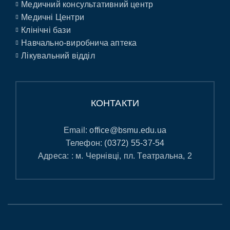
Медичний консультативний центр
Медичні Центри
Клінічні бази
Навчально-виробнича аптека
Лікувальний відділ
КОНТАКТИ
Email:
office@bsmu.edu.ua
Телефон:
(0372) 55-37-54
Адреса: : м. Чернівці, пл. Театральна, 2