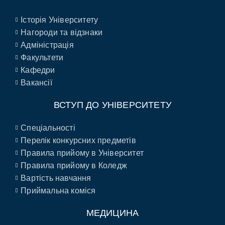
Історія Університету
Нагороди та відзнаки
Адміністрація
Факультети
Кафедри
Вакансії
ВСТУП ДО УНІВЕРСИТЕТУ
Спеціальності
Перелік конкурсних предметів
Правила прийому в Університет
Правила прийому в Коледж
Вартість навчання
Приймальна коміся
МЕДИЦИНА