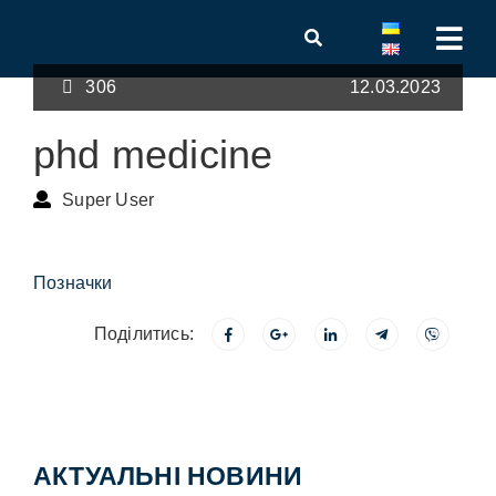
306
12.03.2023
phd medicine
Super User
Позначки
Поділитись:
АКТУАЛЬНІ НОВИНИ