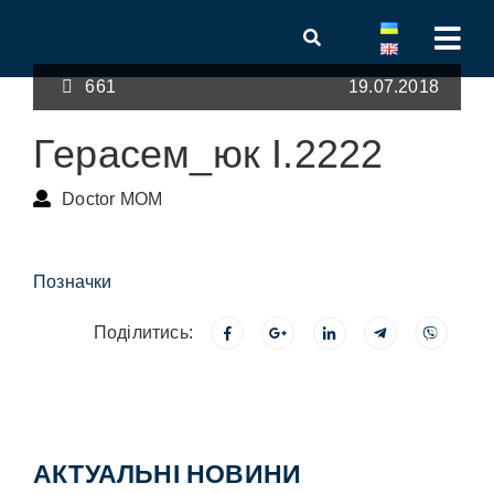
661
19.07.2018
Герасем_юк І.2222
Doctor MOM
Позначки
Поділитись:
АКТУАЛЬНІ НОВИНИ