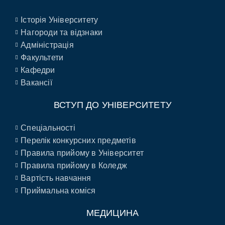
Історія Університету
Нагороди та відзнаки
Адміністрація
Факультети
Кафедри
Вакансії
ВСТУП ДО УНІВЕРСИТЕТУ
Спеціальності
Перелік конкурсних предметів
Правила прийому в Університет
Правила прийому в Коледж
Вартість навчання
Приймальна коміся
МЕДИЦИНА