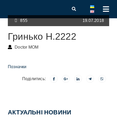
855
19.07.2018
Гринько Н.2222
Doctor MOM
Позначки
Поділитись:
АКТУАЛЬНІ НОВИНИ