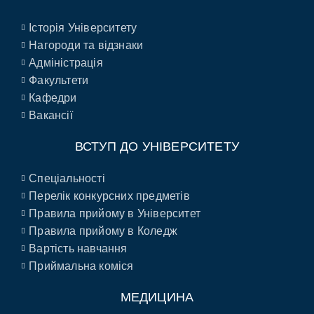
Історія Університету
Нагороди та відзнаки
Адміністрація
Факультети
Кафедри
Вакансії
ВСТУП ДО УНІВЕРСИТЕТУ
Спеціальності
Перелік конкурсних предметів
Правила прийому в Університет
Правила прийому в Коледж
Вартість навчання
Приймальна коміся
МЕДИЦИНА