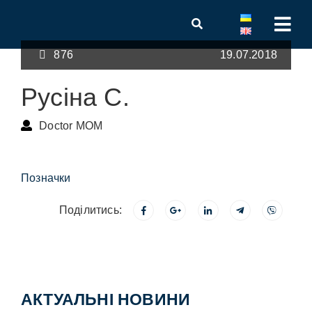
876
19.07.2018
Русіна С.
Doctor MOM
Позначки
Поділитись:
АКТУАЛЬНІ НОВИНИ