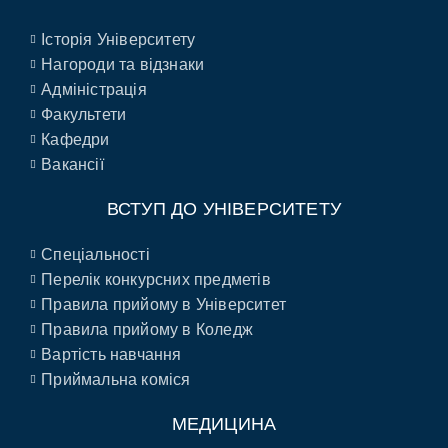
Історія Університету
Нагороди та відзнаки
Адміністрація
Факультети
Кафедри
Вакансії
ВСТУП ДО УНІВЕРСИТЕТУ
Спеціальності
Перелік конкурсних предметів
Правила прийому в Університет
Правила прийому в Коледж
Вартість навчання
Приймальна коміся
МЕДИЦИНА