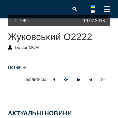
940
19.07.2018
Жуковський О2222
Doctor MOM
Позначки
Поділитись:
АКТУАЛЬНІ НОВИНИ