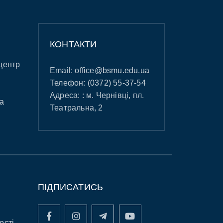
КОНТАКТИ
центр
Email:
office@bsmu.edu.ua
Телефон:
(0372) 55-37-54
Адреса: : м. Чернівці, пл.
а
Театральна, 2
ПІДПИСАТИСЬ
ості