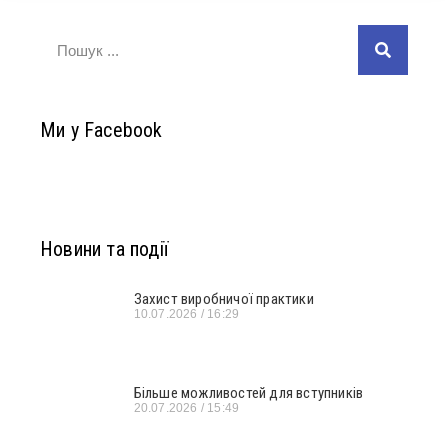
Ми у Facebook
Новини та події
Захист виробничої практики
10.07.2026
16:29
Більше можливостей для вступників
20.07.2026
15:49