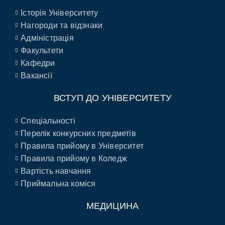
Історія Університету
Нагороди та відзнаки
Адміністрація
Факультети
Кафедри
Вакансії
ВСТУП ДО УНІВЕРСИТЕТУ
Спеціальності
Перелік конкурсних предметів
Правила прийому в Університет
Правила прийому в Коледж
Вартість навчання
Приймальна коміся
МЕДИЦИНА