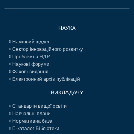
НАУКА
Науковий відділ
Сектор інноваційного розвитку
Проблемна НДР
Наукові форуми
Фахові видання
Електронний архів публікацій
ВИКЛАДАЧУ
Стандарти вищої освіти
Навчальні плани
Нормативна база
E-каталог Бібліотеки