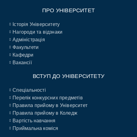
ПРО УНІВЕРСИТЕТ
Історія Університету
Нагороди та відзнаки
Адміністрація
Факультети
Кафедри
Вакансії
ВСТУП ДО УНІВЕРСИТЕТУ
Спеціальності
Перелік конкурсних предметів
Правила прийому в Університет
Правила прийому в Коледж
Вартість навчання
Приймальна коміся