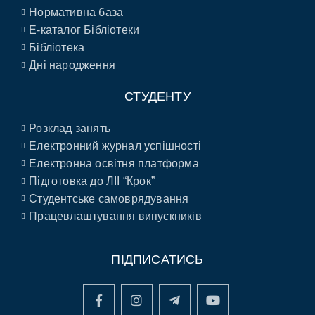
Нормативна база
E-каталог Бібліотеки
Бібліотека
Дні народження
СТУДЕНТУ
Розклад занять
Електронний журнал успішності
Електронна освітня платформа
Підготовка до ЛІІ “Крок”
Студентське самоврядування
Працевлаштування випускників
ПІДПИСАТИСЬ