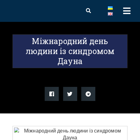
Міжнародний день
людини із синдромом
Дауна