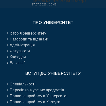
Erasmus+ KA171 у Республіці Австрія
27.07.2026
15:43
ПРО УНІВЕРСИТЕТ
Історія Університету
Нагороди та відзнаки
Адміністрація
Факультети
Кафедри
Вакансії
ВСТУП ДО УНІВЕРСИТЕТУ
Спеціальності
Перелік конкурсних предметів
Правила прийому в Університет
Правила прийому в Коледж