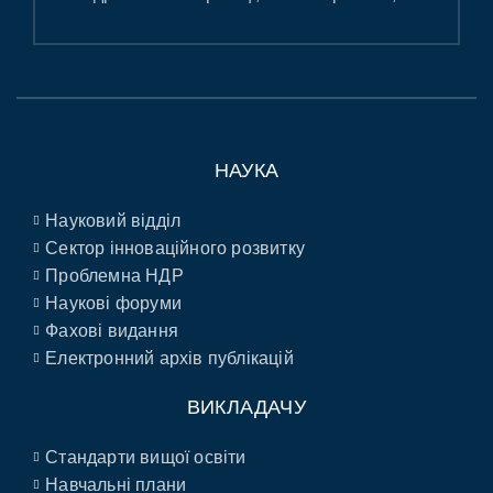
НАУКА
Науковий відділ
Сектор інноваційного розвитку
Проблемна НДР
Наукові форуми
Фахові видання
Електронний архів публікацій
ВИКЛАДАЧУ
Стандарти вищої освіти
Навчальні плани