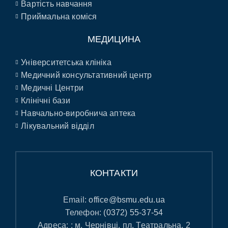
Вартість навчання
Приймальна коміся
МЕДИЦИНА
Університетська клініка
Медичний консультативний центр
Медичні Центри
Клінічні бази
Навчально-виробнича аптека
Лікувальний відділ
КОНТАКТИ
Email:
office@bsmu.edu.ua
Телефон:
(0372) 55-37-54
Адреса: : м. Чернівці, пл. Театральна, 2