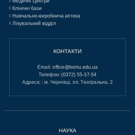
Медичні Центри
Клінічні бази
Навчально-виробнича аптека
Лікувальний відділ
КОНТАКТИ
Email:
office@bsmu.edu.ua
Телефон:
(0372) 55-37-54
Адреса: : м. Чернівці, пл. Театральна, 2
НАУКА