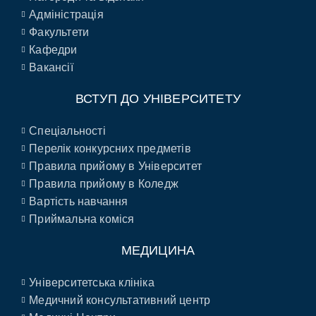
Адміністрація
Факультети
Кафедри
Вакансії
ВСТУП ДО УНІВЕРСИТЕТУ
Спеціальності
Перелік конкурсних предметів
Правила прийому в Університет
Правила прийому в Коледж
Вартість навчання
Приймальна коміся
МЕДИЦИНА
Університетська клініка
Медичний консультативний центр