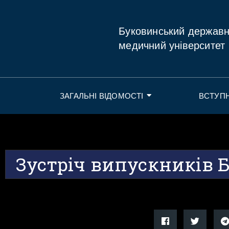
Буковинський держав
медичний університет
ЗАГАЛЬНІ ВІДОМОСТІ
ВСТУП
Зустріч випускників 