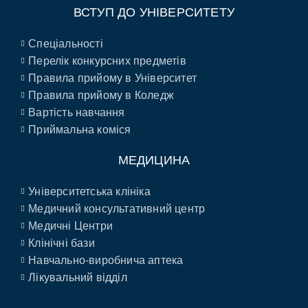
ВСТУП ДО УНІВЕРСИТЕТУ
Спеціальності
Перелік конкурсних предметів
Правила прийому в Університет
Правила прийому в Коледж
Вартість навчання
Приймальна коміся
МЕДИЦИНА
Університетська клініка
Медичний консультативний центр
Медичні Центри
Клінічні бази
Навчально-виробнича аптека
Лікувальний відділ