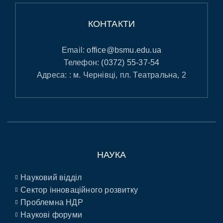
КОНТАКТИ
Email:
office@bsmu.edu.ua
Телефон:
(0372) 55-37-54
Адреса: : м. Чернівці, пл. Театральна, 2
НАУКА
Науковий відділ
Сектор інноваційного розвитку
Проблемна НДР
Наукові форуми