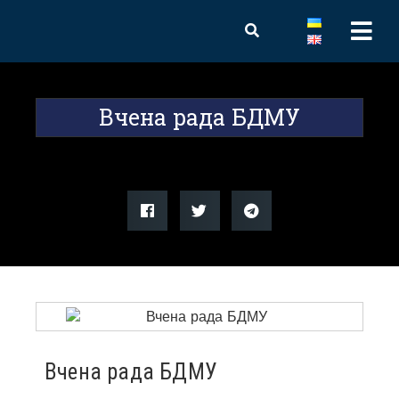
Вчена рада БДМУ
Вчена рада БДМУ