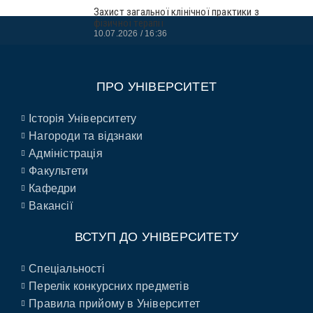
Захист загальної клінічної практики з
фізичної терапії
10.07.2026
16:36
ПРО УНІВЕРСИТЕТ
Історія Університету
Нагороди та відзнаки
Адміністрація
Факультети
Кафедри
Вакансії
ВСТУП ДО УНІВЕРСИТЕТУ
Спеціальності
Перелік конкурсних предметів
Правила прийому в Університет