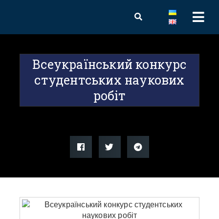
Всеукраїнський конкурс
студентських наукових
робіт