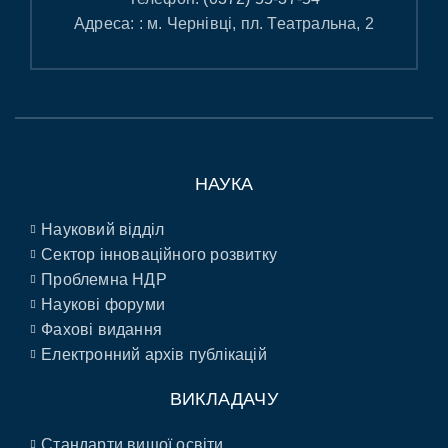
Адреса: : м. Чернівці, пл. Театральна, 2
НАУКА
Науковий відділ
Сектор інноваційного розвитку
Проблемна НДР
Наукові форуми
Фахові видання
Електронний архів публікацій
ВИКЛАДАЧУ
Стандарти вищої освіти