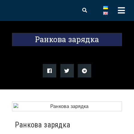
Ранкова зарядка
Ранкова зарядка