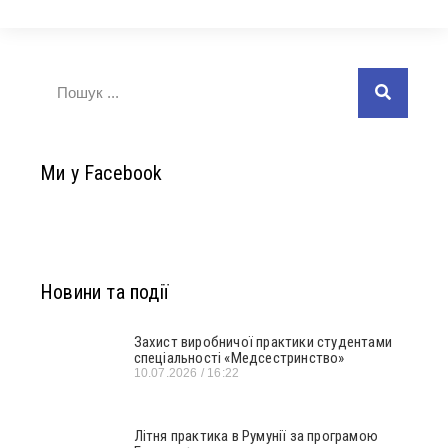
Ми у Facebook
Новини та події
Захист виробничої практики студентами
спеціальності «Медсестринство»
10.07.2026
16:22
Літня практика в Румунії за програмою