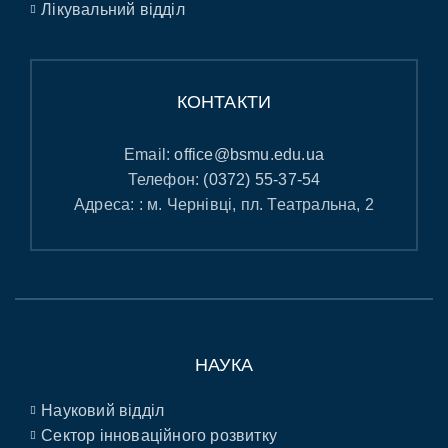
Лікувальний відділ
КОНТАКТИ
Email:
office@bsmu.edu.ua
Телефон:
(0372) 55-37-54
Адреса: : м. Чернівці, пл. Театральна, 2
НАУКА
Науковий відділ
Сектор інноваційного розвитку