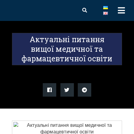
Актуальні питання
вищої медичної та
фармацевтичної освіти