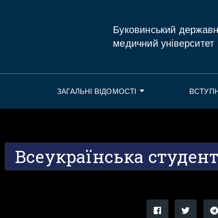
Буковинський держав
медичний університет
ЗАГАЛЬНІ ВІДОМОСТІ
ВСТУП
Всеукраїнська студент