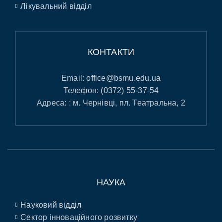
Лікувальний відділ
КОНТАКТИ
Email:
office@bsmu.edu.ua
Телефон:
(0372) 55-37-54
Адреса: : м. Чернівці, пл. Театральна, 2
НАУКА
Науковий відділ
Сектор інноваційного розвитку