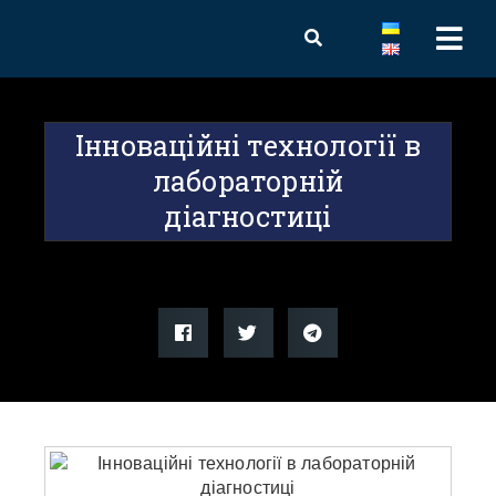
Інноваційні технології в
лабораторній
діагностиці