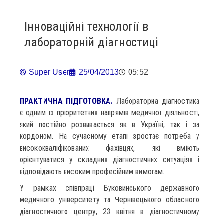
Інноваційні технології в
лабораторній діагностиці
Super User
25/04/2013
05:52
ПРАКТИЧНА ПІДГОТОВКА.
Лабораторна діагностика
є одним із пріоритетних напрямів медичної діяльності,
який постійно розвивається як в Україні, так і за
кордоном. На сучасному етапі зростає потреба у
висококваліфікованих фахівцях, які вміють
орієнтуватися у складних діагностичних ситуаціях і
відповідають високим професійним вимогам.
У рамках співпраці Буковинського державного
медичного університету та Чернівецького обласного
діагностичного центру, 23 квітня в діагностичному