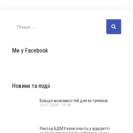
Ми у Facebook
Новини та події
Більше можливостей для вступників
20.07.2026
15:49
Ректор БДМУ взяв участь у відкритті