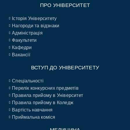
ПРО УНІВЕРСИТЕТ
Історія Університету
Нагороди та відзнаки
Адміністрація
Факультети
Кафедри
Вакансії
ВСТУП ДО УНІВЕРСИТЕТУ
Спеціальності
Перелік конкурсних предметів
Правила прийому в Університет
Правила прийому в Коледж
Вартість навчання
Приймальна коміся
МЕДИЦИНА