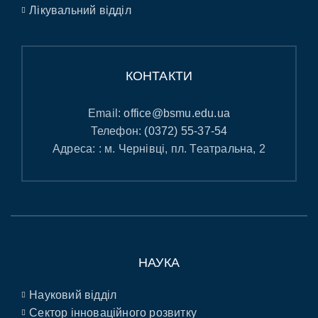
Лікувальний відділ
КОНТАКТИ
Email:
office@bsmu.edu.ua
Телефон:
(0372) 55-37-54
Адреса: : м. Чернівці, пл. Театральна, 2
НАУКА
Науковий відділ
Сектор інноваційного розвитку