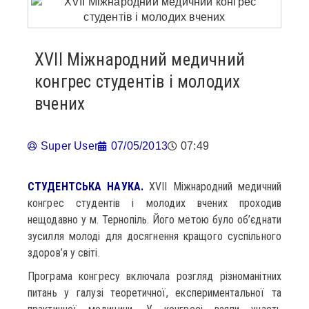
XVІI Міжнародний медичний
конгрес студентів і молодих
вчених
Super User
07/05/2013
07:49
СТУДЕНТСЬКА НАУКА.
XVІI Міжнародний медичний
конгрес студентів і молодих вчених проходив
нещодавно у м. Тернопіль. Його метою було об’єднати
зусилля молоді для досягнення кращого суспільного
здоров’я у світі.
Програма конгресу включала розгляд різноманітних
питань у галузі теоретичної, експериментальної та