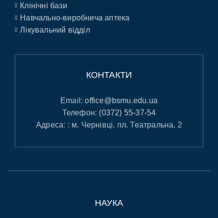
Клінічні бази
Навчально-виробнича аптека
Лікувальний відділ
КОНТАКТИ
Email:
office@bsmu.edu.ua
Телефон:
(0372) 55-37-54
Адреса: : м. Чернівці, пл. Театральна, 2
НАУКА