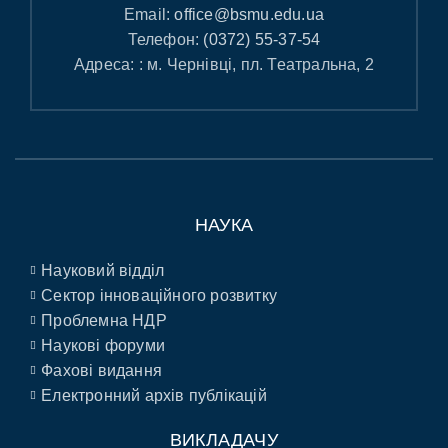
Email:
office@bsmu.edu.ua
Телефон:
(0372) 55-37-54
Адреса: : м. Чернівці, пл. Театральна, 2
НАУКА
Науковий відділ
Сектор інноваційного розвитку
Проблемна НДР
Наукові форуми
Фахові видання
Електронний архів публікацій
ВИКЛАДАЧУ