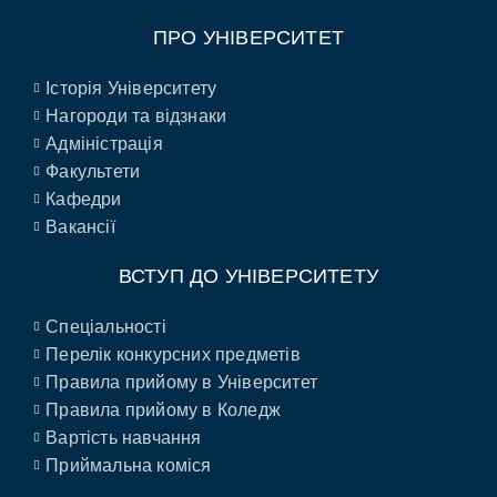
ПРО УНІВЕРСИТЕТ
Історія Університету
Нагороди та відзнаки
Адміністрація
Факультети
Кафедри
Вакансії
ВСТУП ДО УНІВЕРСИТЕТУ
Спеціальності
Перелік конкурсних предметів
Правила прийому в Університет
Правила прийому в Коледж
Вартість навчання
Приймальна коміся