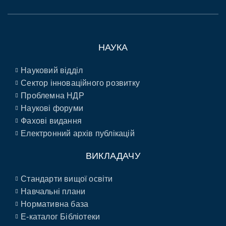
НАУКА
Науковий відділ
Сектор інноваційного розвитку
Проблемна НДР
Наукові форуми
Фахові видання
Електронний архів публікацій
ВИКЛАДАЧУ
Стандарти вищої освіти
Навчальні плани
Нормативна база
E-каталог Бібліотеки