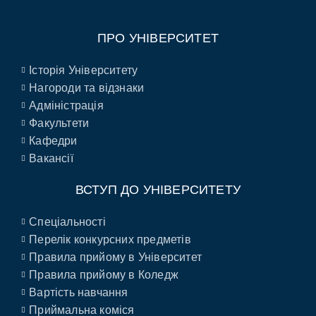
ПРО УНІВЕРСИТЕТ
Історія Університету
Нагороди та відзнаки
Адміністрація
Факультети
Кафедри
Вакансії
ВСТУП ДО УНІВЕРСИТЕТУ
Спеціальності
Перелік конкурсних предметів
Правила прийому в Університет
Правила прийому в Коледж
Вартість навчання
Приймальна коміся