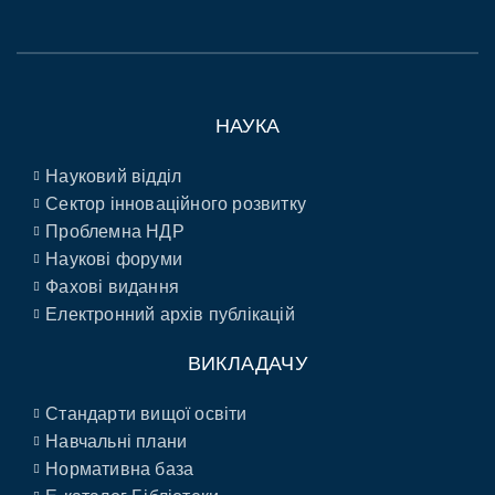
НАУКА
Науковий відділ
Сектор інноваційного розвитку
Проблемна НДР
Наукові форуми
Фахові видання
Електронний архів публікацій
ВИКЛАДАЧУ
Стандарти вищої освіти
Навчальні плани
Нормативна база