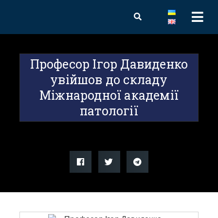
Професор Ігор Давиденко
увійшов до складу
Міжнародної академії
патології