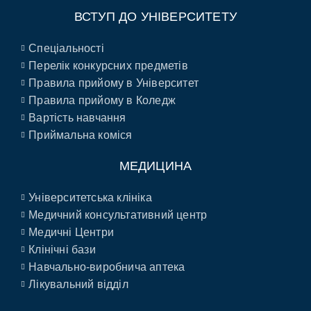
ВСТУП ДО УНІВЕРСИТЕТУ
Спеціальності
Перелік конкурсних предметів
Правила прийому в Університет
Правила прийому в Коледж
Вартість навчання
Приймальна коміся
МЕДИЦИНА
Університетська клініка
Медичний консультативний центр
Медичні Центри
Клінічні бази
Навчально-виробнича аптека
Лікувальний відділ