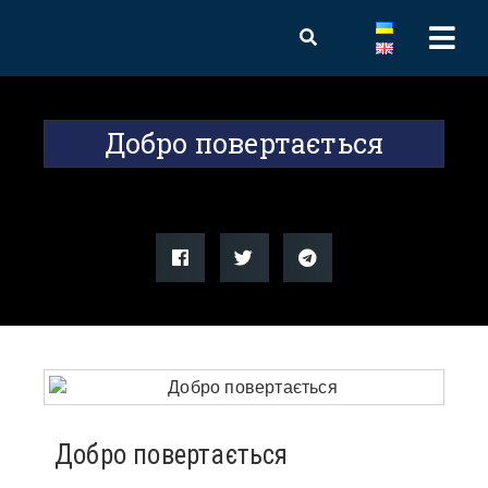
Добро повертається
Добро повертається