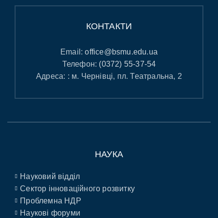
КОНТАКТИ
Email:
office@bsmu.edu.ua
Телефон:
(0372) 55-37-54
Адреса: : м. Чернівці, пл. Театральна, 2
НАУКА
Науковий відділ
Сектор інноваційного розвитку
Проблемна НДР
Наукові форуми