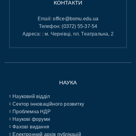
КОНТАКТИ
Email:
office@bsmu.edu.ua
Телефон:
(0372) 55-37-54
Адреса: : м. Чернівці, пл. Театральна, 2
НАУКА
Науковий відділ
Сектор інноваційного розвитку
Проблемна НДР
Наукові форуми
Фахові видання
Електронний архів публікацій