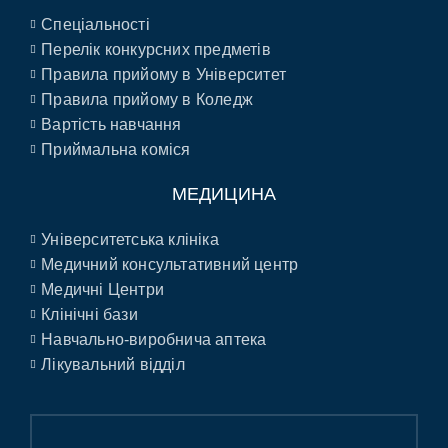
Спеціальності
Перелік конкурсних предметів
Правила прийому в Університет
Правила прийому в Коледж
Вартість навчання
Приймальна коміся
МЕДИЦИНА
Університетська клініка
Медичний консультативний центр
Медичні Центри
Клінічні бази
Навчально-виробнича аптека
Лікувальний відділ