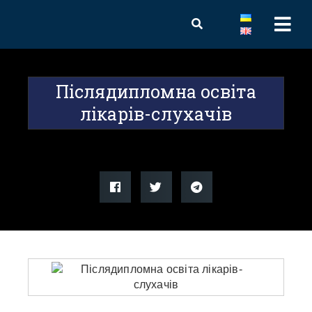
Післядипломна освіта
лікарів-слухачів