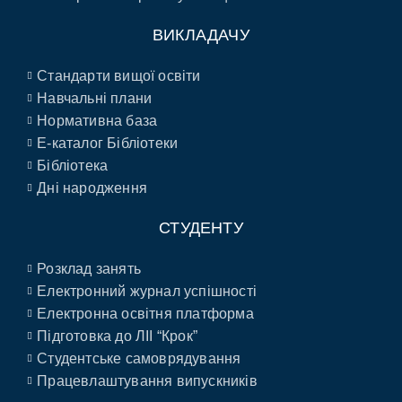
ВИКЛАДАЧУ
Стандарти вищої освіти
Навчальні плани
Нормативна база
E-каталог Бібліотеки
Бібліотека
Дні народження
СТУДЕНТУ
Розклад занять
Електронний журнал успішності
Електронна освітня платформа
Підготовка до ЛІІ “Крок”
Студентське самоврядування
Працевлаштування випускників