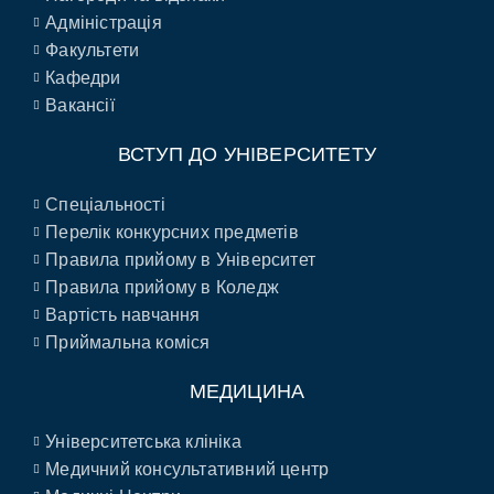
Адміністрація
Факультети
Кафедри
Вакансії
ВСТУП ДО УНІВЕРСИТЕТУ
Спеціальності
Перелік конкурсних предметів
Правила прийому в Університет
Правила прийому в Коледж
Вартість навчання
Приймальна коміся
МЕДИЦИНА
Університетська клініка
Медичний консультативний центр