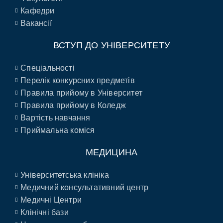
Кафедри
Вакансії
ВСТУП ДО УНІВЕРСИТЕТУ
Спеціальності
Перелік конкурсних предметів
Правила прийому в Університет
Правила прийому в Коледж
Вартість навчання
Приймальна коміся
МЕДИЦИНА
Університетська клініка
Медичний консультативний центр
Медичні Центри
Клінічні бази