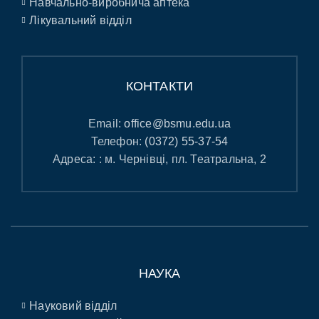
Навчально-виробнича аптека
Лікувальний відділ
КОНТАКТИ
Email:
office@bsmu.edu.ua
Телефон:
(0372) 55-37-54
Адреса: : м. Чернівці, пл. Театральна, 2
НАУКА
Науковий відділ