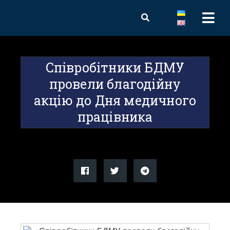
Співробітники БДМУ
провели благодійну
акцію до Дня медичного
працівника