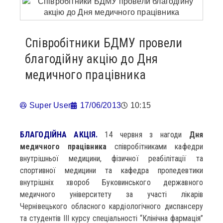
Співробітники БДМУ провели
благодійну акцію до Дня
медичного працівника
Super User
17/06/2013
10:15
БЛАГОДІЙНА АКЦІЯ.
14 червня з нагоди
Дня
медичного працівника
співробітниками кафедри
внутрішньої медицини, фізичної реабілітації та
спортивної медицини та кафедра пропедевтики
внутрішніх хвороб Буковинського державного
медичного університету за участі лікарів
Чернівецького обласного кардіологічного диспансеру
та студентів ІІІ курсу спеціальності “Клінічна фармація”