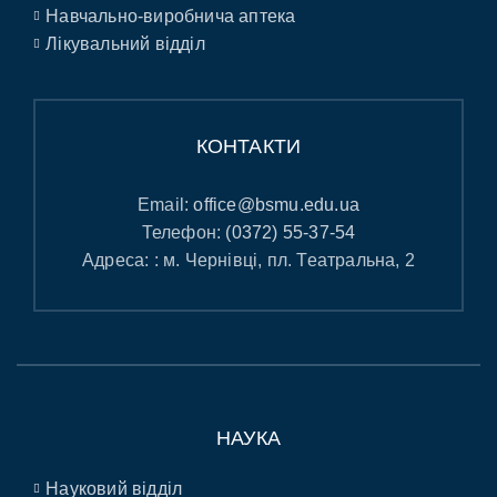
Навчально-виробнича аптека
Лікувальний відділ
КОНТАКТИ
Email:
office@bsmu.edu.ua
Телефон:
(0372) 55-37-54
Адреса: : м. Чернівці, пл. Театральна, 2
НАУКА
Науковий відділ