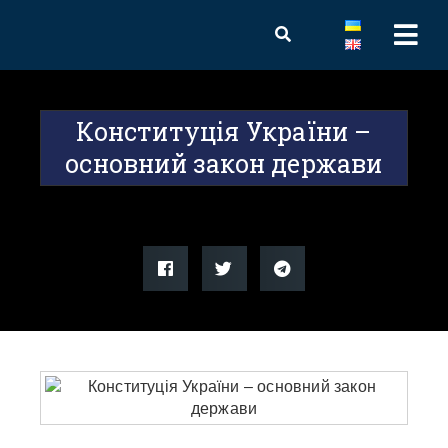
Конституція України –
основний закон держави