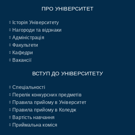
ПРО УНІВЕРСИТЕТ
Історія Університету
Нагороди та відзнаки
Адміністрація
Факультети
Кафедри
Вакансії
ВСТУП ДО УНІВЕРСИТЕТУ
Спеціальності
Перелік конкурсних предметів
Правила прийому в Університет
Правила прийому в Коледж
Вартість навчання
Приймальна коміся