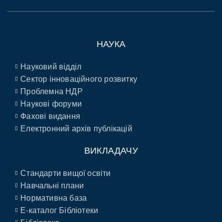
НАУКА
Науковий відділ
Сектор інноваційного розвитку
Проблемна НДР
Наукові форуми
Фахові видання
Електронний архів публікацій
ВИКЛАДАЧУ
Стандарти вищої освіти
Навчальні плани
Нормативна база
E-каталог Бібліотеки